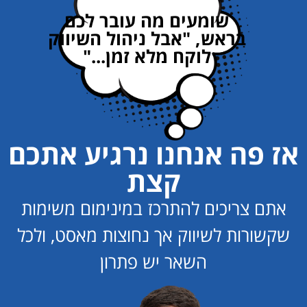
שומעים מה עובר לכם
בראש, "אבל ניהול השיווק
לוקח מלא זמן..."
ז פה אנחנו נרגיע אתכם
קצת
אתם צריכים להתרכז במינימום משימות
שקשורות לשיווק אך נחוצות מאסט, ולכל
השאר יש פתרון