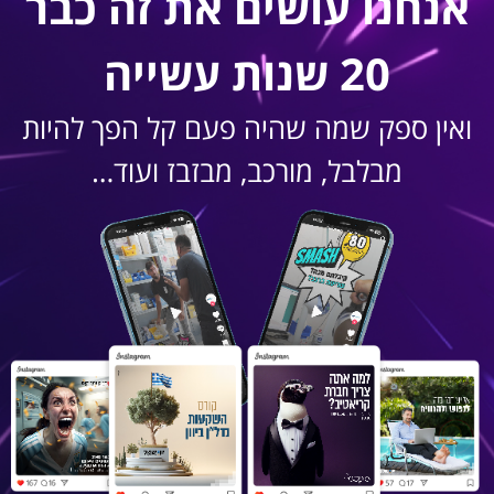
אנחנו עושים את זה כבר
20 שנות עשייה
ואין ספק שמה שהיה פעם קל הפך להיות
מבלבל, מורכב, מבזבז ועוד…