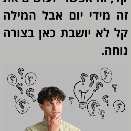
ה מידי יום אבל המילה
ל לא יושבת כאן בצורה
וחה.