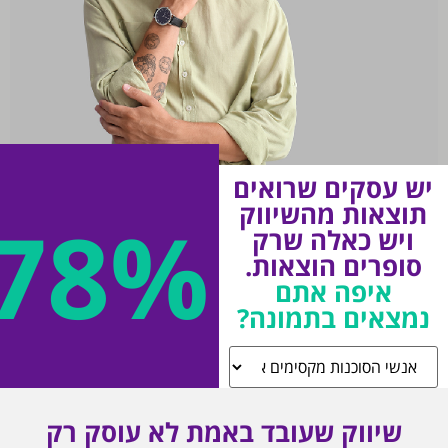
ש עסקים שרואים
תוצאות מהשיווק
78%
ויש כאלה שרק
סופרים הוצאות.
איפה אתם
נמצאים בתמונה?
שיווק שעובד באמת לא עוסק רק