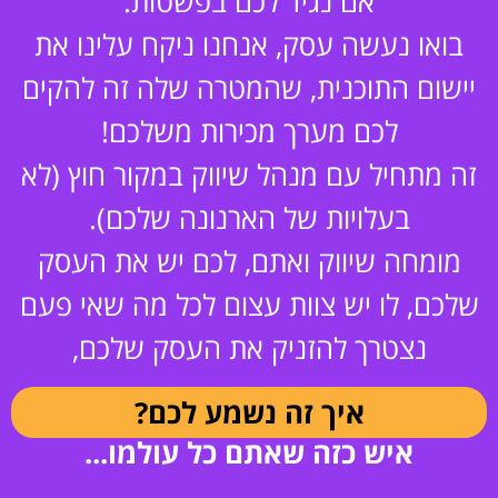
אם נגיד לכם בפשטות:
בואו נעשה עסק, אנחנו ניקח עלינו את
יישום התוכנית, שהמטרה שלה זה להקים
לכם מערך מכירות משלכם!
זה מתחיל עם מנהל שיווק במקור חוץ (לא
בעלויות של הארנונה שלכם).
מומחה שיווק ואתם, לכם יש את העסק
שלכם, לו יש צוות עצום לכל מה שאי פעם
נצטרך להזניק את העסק שלכם,
איך זה נשמע לכם?
איש כזה שאתם כל עולמו...