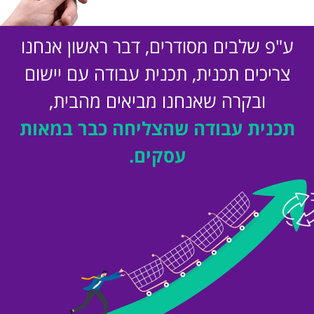
ע"פ שלבים מסודרים, דבר ראשון אנחנו
צריכים תכנית, תכנית עבודה עם יישום
ובקרה שאנחנו מביאים מהבית,
תכנית עבודה שהצליחה כבר במאות
עסקים.