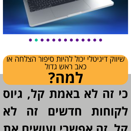
שיווק דיגיטלי יכול להיות סיפור הצלחה או
כאב ראש גדול
למה?
י זה לא באמת קל, גיוס
קוחות חדשים זה לא
ל, זה אפשרי ועושים את