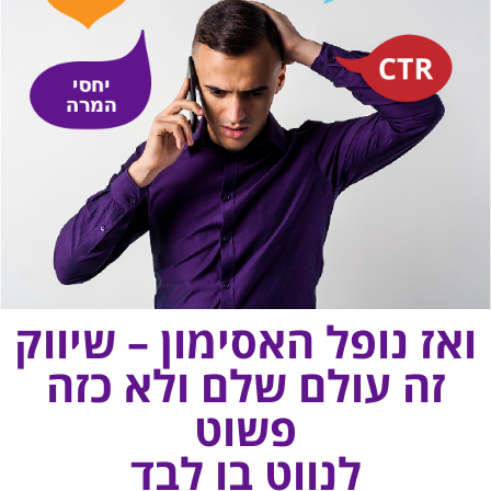
אז נופל האסימון – שיווק
זה עולם שלם ולא כזה
פשוט
לנווט בו לבד