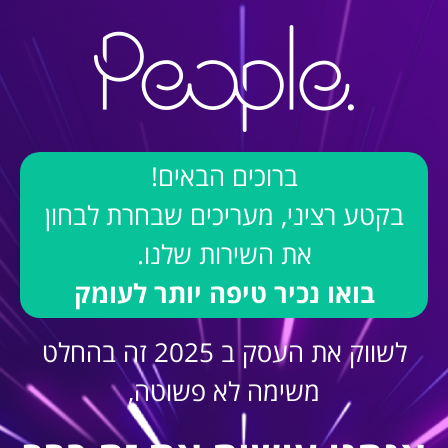
ברוכים הבאים!
בקטע רציני, מעריכים שבחרת לבחון
את השירות שלנו.
בואו נכיר טיפה יותר לעומק
לשווק את העסק ב 2025 זה בהחלט
משימה לא פשוטה,