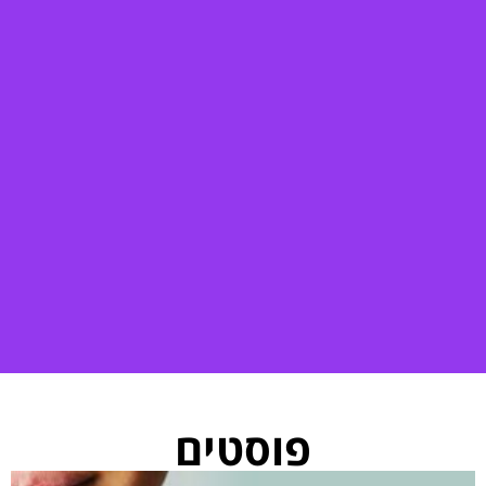
פוסטים