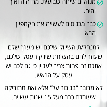
מנהלים שיחה שבועית, מה היה ואיך
יהיה.
כבר מכניסים לעשייה את הקמפיין
הבא.
למנהל/ת השיווק שלכם יש מערך שלם
שעוזר להם בהצלחת שיווק העסק שלכם,
אתכם זה פחות צריך לעניין כי גם לכם יש
עסק על הראש.
לא מדובר "בגיבור על" אלא זאת מתודיקה
שעובדת כבר מעל 15 שנות עשייה.