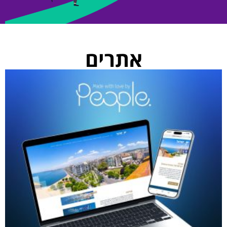
אתרים