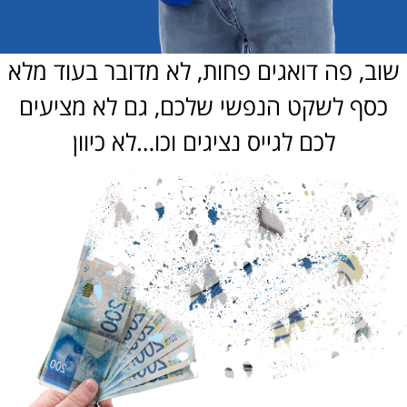
וב, פה דואגים פחות, לא מדובר בעוד מלא
כסף לשקט הנפשי שלכם, גם לא מציעים
לכם לגייס נציגים וכו…לא כיוון