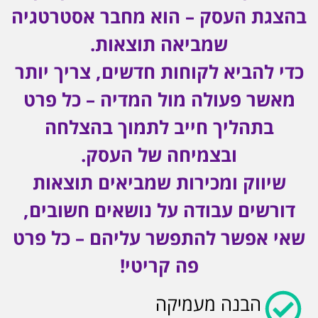
בהצגת העסק – הוא מחבר אסטרטגיה
שמביאה תוצאות.
כדי להביא לקוחות חדשים, צריך יותר
מאשר פעולה מול המדיה – כל פרט
בתהליך חייב לתמוך בהצלחה
ובצמיחה של העסק.
שיווק ומכירות שמביאים תוצאות
דורשים עבודה על נושאים חשובים,
שאי אפשר להתפשר עליהם – כל פרט
פה קריטי!
הבנה מעמיקה