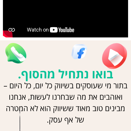
בואו נתחיל מהסוף.
תור מי שעוסקים בשיווק כל יום, כל היום –
ואוהבים את מה שבחרנו לעשות, אנחנו
מבינים טוב מאוד ששיווק הוא לא המטרה
של אף עסק.