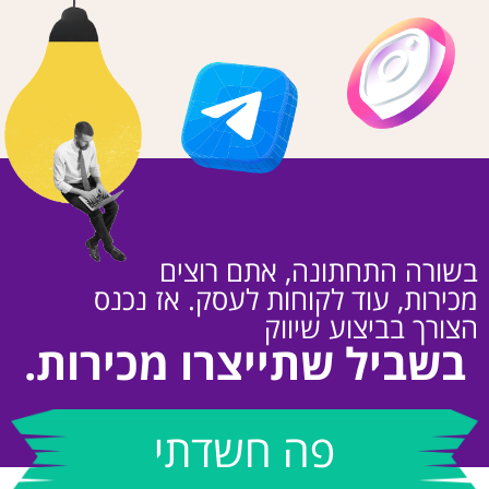
שורה התחתונה, אתם רוצים
כירות, עוד לקוחות לעסק. אז נכנס
צורך בביצוע שיווק
בשביל שתייצרו מכירות.
פה חשדתי