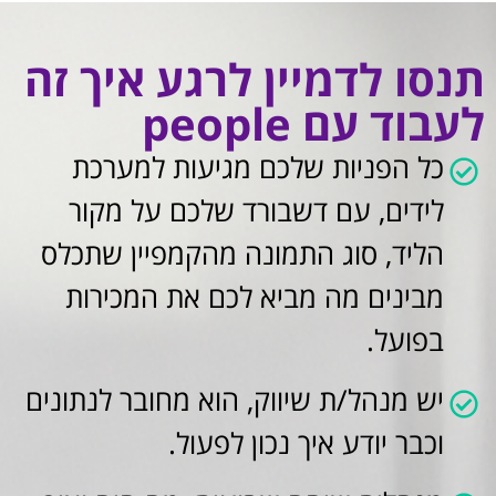
נסו לדמיין לרגע איך זה
עבוד עם people
כל הפניות שלכם מגיעות למערכת
לידים, עם דשבורד שלכם על מקור
הליד, סוג התמונה מהקמפיין שתכלס
מבינים מה מביא לכם את המכירות
בפועל.
יש מנהל/ת שיווק, הוא מחובר לנתונים
וכבר יודע איך נכון לפעול.