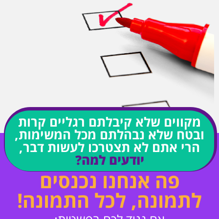
מקווים שלא קיבלתם רגליים קרות
ובטח שלא נבהלתם מכל המשימות,
הרי אתם לא תצטרכו לעשות דבר,
יודעים למה?
פה אנחנו נכנסים
לתמונה, לכל התמונה!