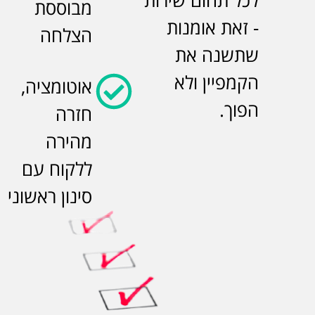
מבוססת
- זאת אומנות
הצלחה
שתשנה את
הקמפיין ולא
אוטומציה,
הפוך.
חזרה
מהירה
ללקוח עם
סינון ראשוני