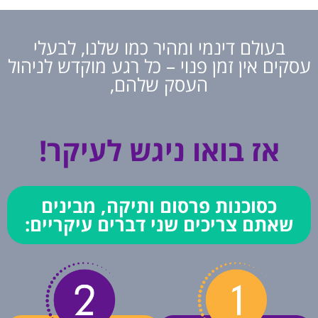
בעולם דינמי ומהיר כמו שלנו, לבעלי
סקים אין זמן פנוי – כל רגע מוקדש לניהול
העסק שלהם,
אז בואו ניגש לעיקר!
כסוכנות פרסום ותיקה, מבינים
שאתם צריכים שני דברים עיקריים: