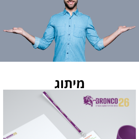
מיתוג