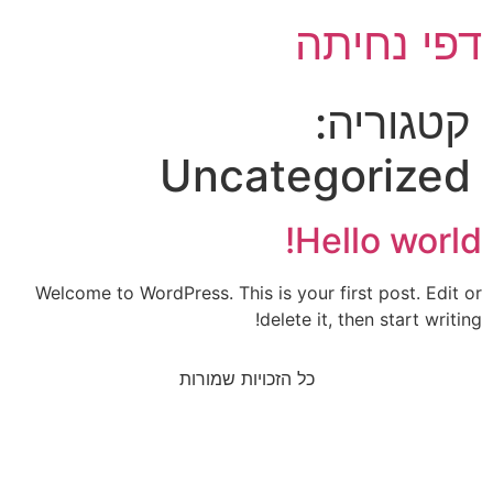
דפי נחיתה
קטגוריה:
Uncategorized
Hello world!
Welcome to WordPress. This is your first post. Edit or
delete it, then start writing!
כל הזכויות שמורות